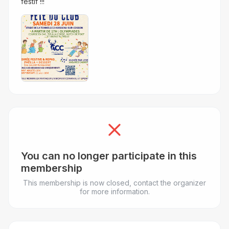
festif !!!
You can no longer participate in this
membership
This membership is now closed, contact the organizer
for more information.