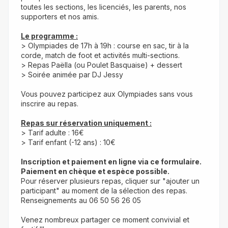
toutes les sections, les licenciés, les parents, nos 
supporters et nos amis.
Le programme :
> Olympiades de 17h à 19h : course en sac, tir à la 
corde, match de foot et activités multi-sections.
> Repas Paëlla (ou Poulet Basquaise) + dessert
> Soirée animée par DJ Jessy
Vous pouvez participez aux Olympiades sans vous 
inscrire au repas.
Repas sur réservation uniquement :
> Tarif adulte : 16€
> Tarif enfant (-12 ans) : 10€
Inscription et paiement en ligne via ce formulaire. 
Paiement en chèque et espèce possible.
Pour réserver plusieurs repas, cliquer sur "ajouter un 
participant" au moment de la sélection des repas.
Renseignements au 06 50 56 26 05
Venez nombreux partager ce moment convivial et 